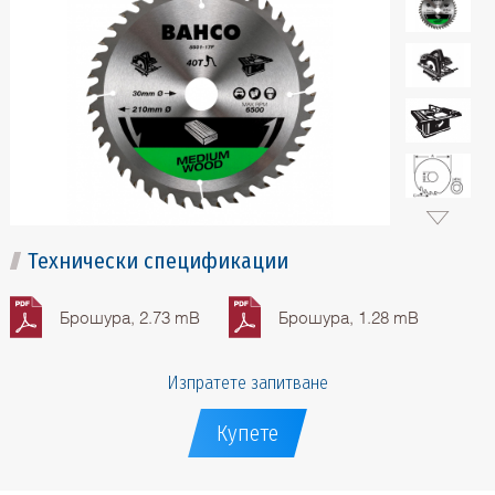
Технически спецификации
Брошура, 2.73 mB
Брошура, 1.28 mB
Изпратете запитване
Купете