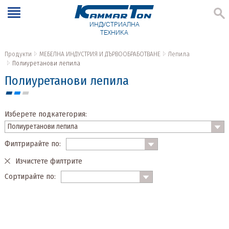
ИНДУСТРИАЛНА
ТЕХНИКА
Продукти
МЕБЕЛНА ИНДУСТРИЯ И ДЪРВООБРАБОТВАНЕ
Лепила
Полиуретанови лепила
Полиуретанови лепила
Изберете подкатегория:
Филтрирайте по:
Изчистете филтрите
Сортирайте по: